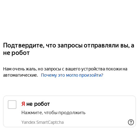
Подтвердите, что запросы отправляли вы, а
не робот
Нам очень жаль, но запросы с вашего устройства похожи на
автоматические.
Почему это могло произойти?
Я не робот
Нажмите, чтобы продолжить
Yandex SmartCaptcha