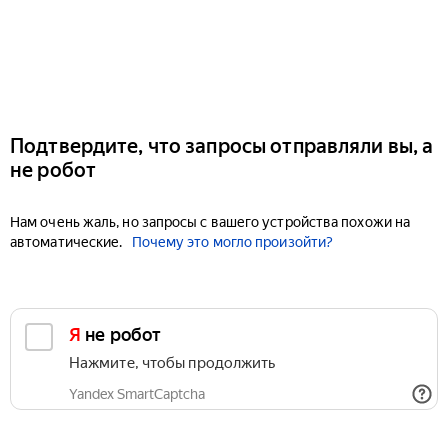
Подтвердите, что запросы отправляли вы, а
не робот
Нам очень жаль, но запросы с вашего устройства похожи на
автоматические.
Почему это могло произойти?
Я не робот
Нажмите, чтобы продолжить
Yandex SmartCaptcha