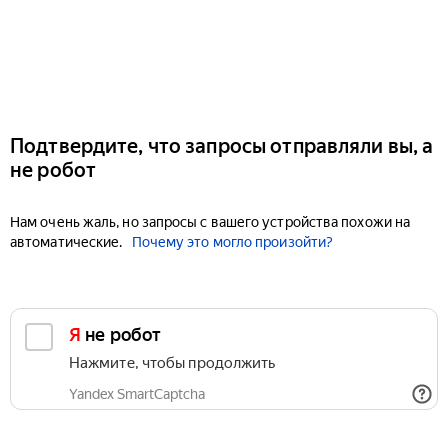
Подтвердите, что запросы отправляли вы, а
не робот
Нам очень жаль, но запросы с вашего устройства похожи на
автоматические.
Почему это могло произойти?
Я не робот
Нажмите, чтобы продолжить
Yandex SmartCaptcha