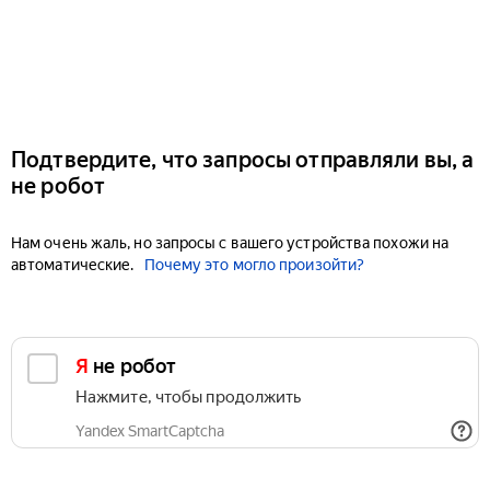
Подтвердите, что запросы отправляли вы, а
не робот
Нам очень жаль, но запросы с вашего устройства похожи на
автоматические.
Почему это могло произойти?
Я не робот
Нажмите, чтобы продолжить
Yandex SmartCaptcha