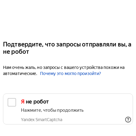
Подтвердите, что запросы отправляли вы, а
не робот
Нам очень жаль, но запросы с вашего устройства похожи на
автоматические.
Почему это могло произойти?
Я не робот
Нажмите, чтобы продолжить
Yandex SmartCaptcha