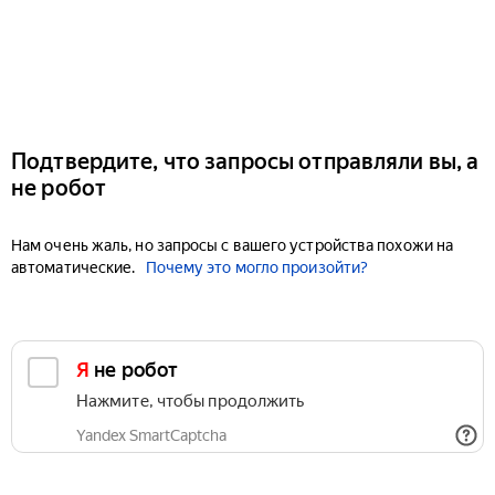
Подтвердите, что запросы отправляли вы, а
не робот
Нам очень жаль, но запросы с вашего устройства похожи на
автоматические.
Почему это могло произойти?
Я не робот
Нажмите, чтобы продолжить
Yandex SmartCaptcha