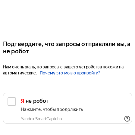
Подтвердите, что запросы отправляли вы, а
не робот
Нам очень жаль, но запросы с вашего устройства похожи на
автоматические.
Почему это могло произойти?
Я не робот
Нажмите, чтобы продолжить
Yandex SmartCaptcha