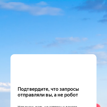
Подтвердите, что запросы
отправляли вы, а не робот