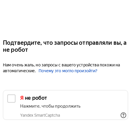
Подтвердите, что запросы отправляли вы, а
не робот
Нам очень жаль, но запросы с вашего устройства похожи на
автоматические.
Почему это могло произойти?
Я не робот
Нажмите, чтобы продолжить
Yandex SmartCaptcha