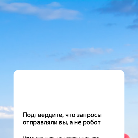
Подтвердите, что запросы
отправляли вы, а не робот