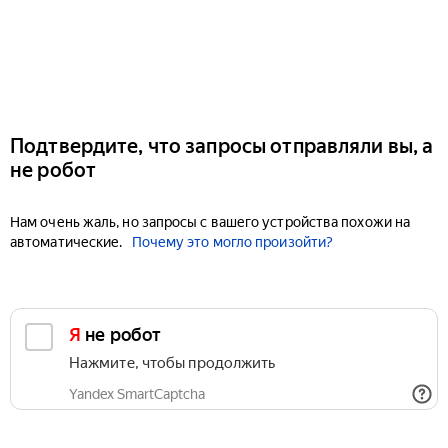
Подтвердите, что запросы отправляли вы, а
не робот
Нам очень жаль, но запросы с вашего устройства похожи на
автоматические.
Почему это могло произойти?
Я не робот
Нажмите, чтобы продолжить
Yandex SmartCaptcha