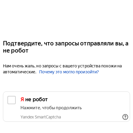
Подтвердите, что запросы отправляли вы, а
не робот
Нам очень жаль, но запросы с вашего устройства похожи на
автоматические.
Почему это могло произойти?
Я не робот
Нажмите, чтобы продолжить
Yandex SmartCaptcha