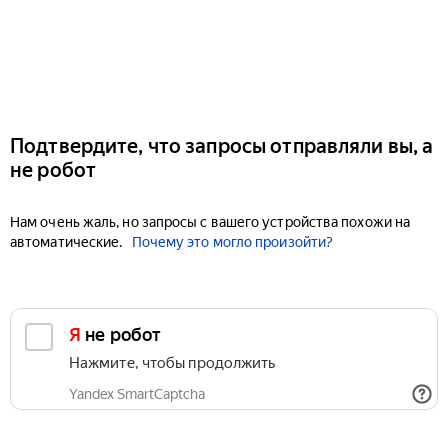
Подтвердите, что запросы отправляли вы, а
не робот
Нам очень жаль, но запросы с вашего устройства похожи на
автоматические.
Почему это могло произойти?
Я не робот
Нажмите, чтобы продолжить
Yandex SmartCaptcha