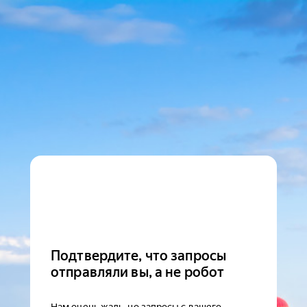
Подтвердите, что запросы
отправляли вы, а не робот