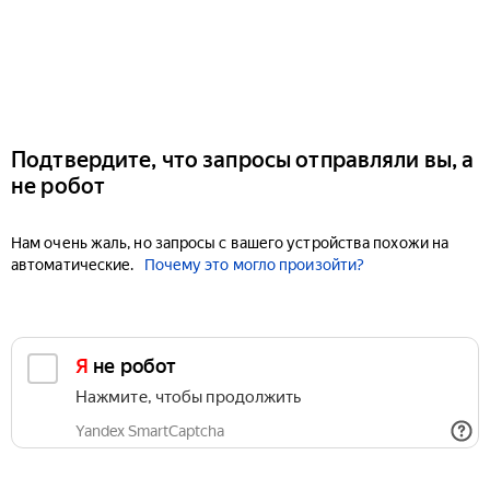
Подтвердите, что запросы отправляли вы, а
не робот
Нам очень жаль, но запросы с вашего устройства похожи на
автоматические.
Почему это могло произойти?
Я не робот
Нажмите, чтобы продолжить
Yandex SmartCaptcha