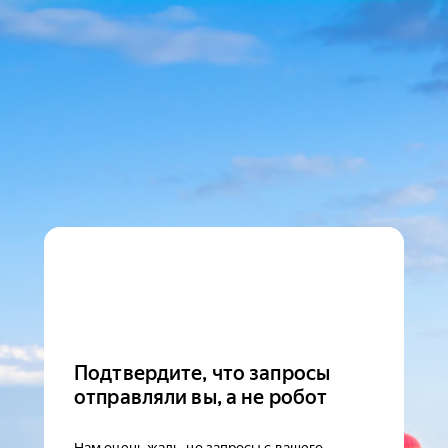
Подтвердите, что запросы
отправляли вы, а не робот