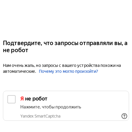
Подтвердите, что запросы отправляли вы, а
не робот
Нам очень жаль, но запросы с вашего устройства похожи на
автоматические.
Почему это могло произойти?
Я не робот
Нажмите, чтобы продолжить
Yandex SmartCaptcha