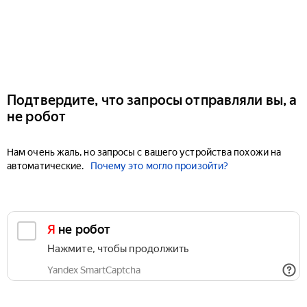
Подтвердите, что запросы отправляли вы, а
не робот
Нам очень жаль, но запросы с вашего устройства похожи на
автоматические.
Почему это могло произойти?
Я не робот
Нажмите, чтобы продолжить
Yandex SmartCaptcha