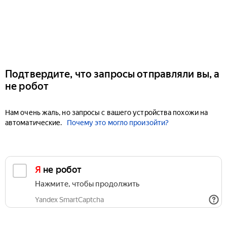
Подтвердите, что запросы отправляли вы, а
не робот
Нам очень жаль, но запросы с вашего устройства похожи на
автоматические.
Почему это могло произойти?
Я не робот
Нажмите, чтобы продолжить
Yandex SmartCaptcha