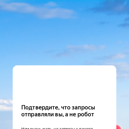
Подтвердите, что запросы
отправляли вы, а не робот