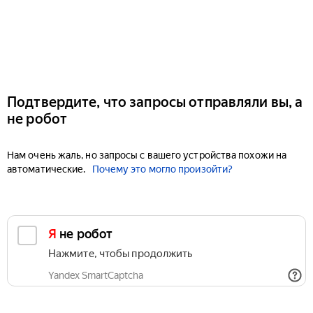
Подтвердите, что запросы отправляли вы, а
не робот
Нам очень жаль, но запросы с вашего устройства похожи на
автоматические.
Почему это могло произойти?
Я не робот
Нажмите, чтобы продолжить
Yandex SmartCaptcha