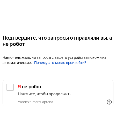
Подтвердите, что запросы отправляли вы, а
не робот
Нам очень жаль, но запросы с вашего устройства похожи на
автоматические.
Почему это могло произойти?
Я не робот
Нажмите, чтобы продолжить
Yandex SmartCaptcha