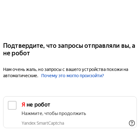
Подтвердите, что запросы отправляли вы, а
не робот
Нам очень жаль, но запросы с вашего устройства похожи на
автоматические.
Почему это могло произойти?
Я не робот
Нажмите, чтобы продолжить
Yandex SmartCaptcha