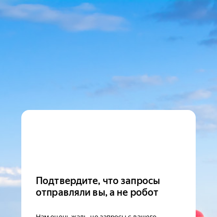
Подтвердите, что запросы
отправляли вы, а не робот