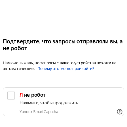
Подтвердите, что запросы отправляли вы, а
не робот
Нам очень жаль, но запросы с вашего устройства похожи на
автоматические.
Почему это могло произойти?
Я не робот
Нажмите, чтобы продолжить
Yandex SmartCaptcha