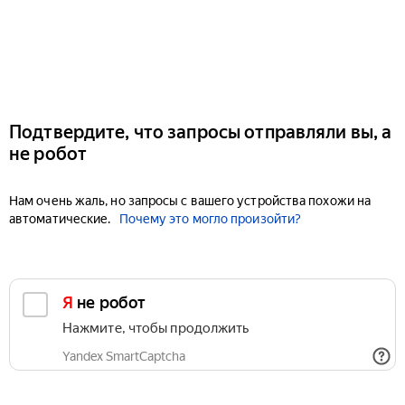
Подтвердите, что запросы отправляли вы, а
не робот
Нам очень жаль, но запросы с вашего устройства похожи на
автоматические.
Почему это могло произойти?
Я не робот
Нажмите, чтобы продолжить
Yandex SmartCaptcha