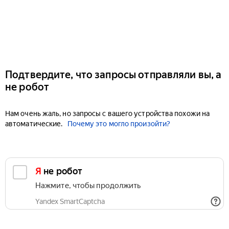
Подтвердите, что запросы отправляли вы, а
не робот
Нам очень жаль, но запросы с вашего устройства похожи на
автоматические.
Почему это могло произойти?
Я не робот
Нажмите, чтобы продолжить
Yandex SmartCaptcha