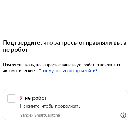
Подтвердите, что запросы отправляли вы, а
не робот
Нам очень жаль, но запросы с вашего устройства похожи на
автоматические.
Почему это могло произойти?
Я не робот
Нажмите, чтобы продолжить
Yandex SmartCaptcha