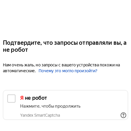
Подтвердите, что запросы отправляли вы, а
не робот
Нам очень жаль, но запросы с вашего устройства похожи на
автоматические.
Почему это могло произойти?
Я не робот
Нажмите, чтобы продолжить
Yandex SmartCaptcha