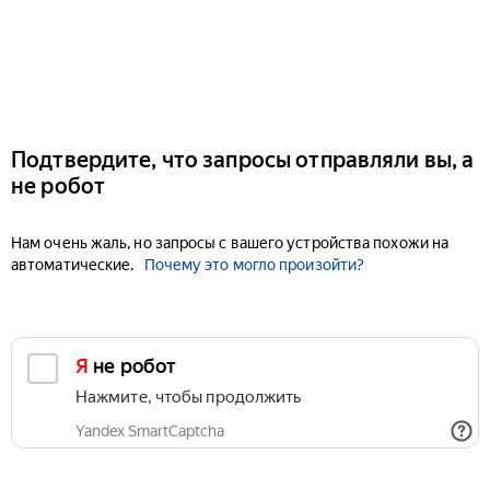
Подтвердите, что запросы отправляли вы, а
не робот
Нам очень жаль, но запросы с вашего устройства похожи на
автоматические.
Почему это могло произойти?
Я не робот
Нажмите, чтобы продолжить
Yandex SmartCaptcha