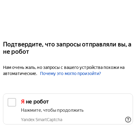
Подтвердите, что запросы отправляли вы, а
не робот
Нам очень жаль, но запросы с вашего устройства похожи на
автоматические.
Почему это могло произойти?
Я не робот
Нажмите, чтобы продолжить
Yandex SmartCaptcha