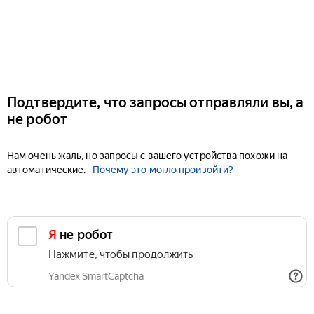
Подтвердите, что запросы отправляли вы, а
не робот
Нам очень жаль, но запросы с вашего устройства похожи на
автоматические.
Почему это могло произойти?
Я не робот
Нажмите, чтобы продолжить
Yandex SmartCaptcha