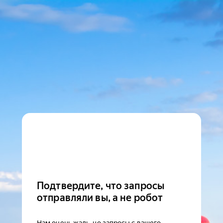
Подтвердите, что запросы
отправляли вы, а не робот