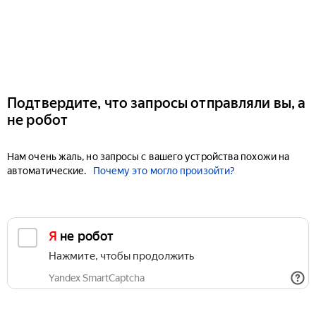
Подтвердите, что запросы отправляли вы, а
не робот
Нам очень жаль, но запросы с вашего устройства похожи на
автоматические.
Почему это могло произойти?
Я не робот
Нажмите, чтобы продолжить
Yandex SmartCaptcha