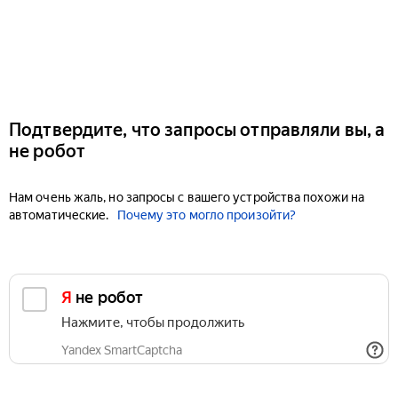
Подтвердите, что запросы отправляли вы, а
не робот
Нам очень жаль, но запросы с вашего устройства похожи на
автоматические.
Почему это могло произойти?
Я не робот
Нажмите, чтобы продолжить
Yandex SmartCaptcha