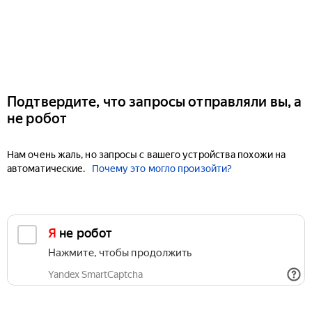
Подтвердите, что запросы отправляли вы, а
не робот
Нам очень жаль, но запросы с вашего устройства похожи на
автоматические.
Почему это могло произойти?
Я не робот
Нажмите, чтобы продолжить
Yandex SmartCaptcha