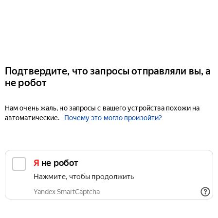
Подтвердите, что запросы отправляли вы, а
не робот
Нам очень жаль, но запросы с вашего устройства похожи на
автоматические.
Почему это могло произойти?
Я не робот
Нажмите, чтобы продолжить
Yandex SmartCaptcha