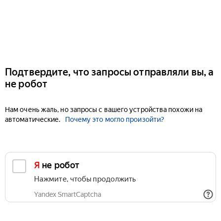
Подтвердите, что запросы отправляли вы, а
не робот
Нам очень жаль, но запросы с вашего устройства похожи на
автоматические.
Почему это могло произойти?
Я не робот
Нажмите, чтобы продолжить
Yandex SmartCaptcha