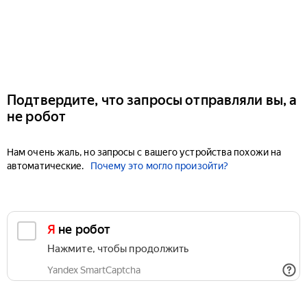
Подтвердите, что запросы отправляли вы, а
не робот
Нам очень жаль, но запросы с вашего устройства похожи на
автоматические.
Почему это могло произойти?
Я не робот
Нажмите, чтобы продолжить
Yandex SmartCaptcha