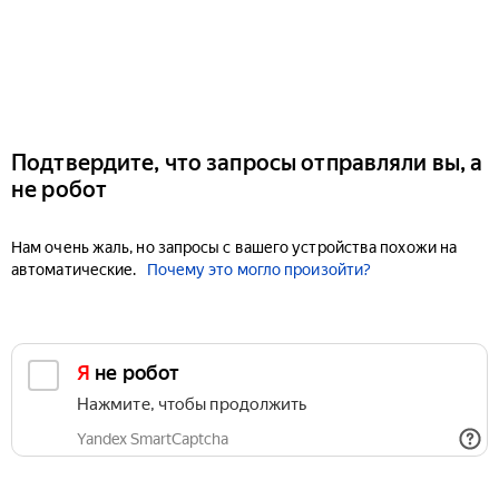
Подтвердите, что запросы отправляли вы, а
не робот
Нам очень жаль, но запросы с вашего устройства похожи на
автоматические.
Почему это могло произойти?
Я не робот
Нажмите, чтобы продолжить
Yandex SmartCaptcha