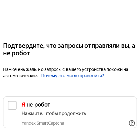
Подтвердите, что запросы отправляли вы, а
не робот
Нам очень жаль, но запросы с вашего устройства похожи на
автоматические.
Почему это могло произойти?
Я не робот
Нажмите, чтобы продолжить
Yandex SmartCaptcha