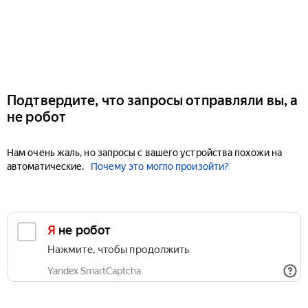
Подтвердите, что запросы отправляли вы, а
не робот
Нам очень жаль, но запросы с вашего устройства похожи на
автоматические.
Почему это могло произойти?
Я не робот
Нажмите, чтобы продолжить
Yandex SmartCaptcha