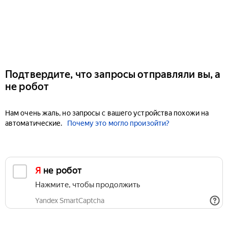
Подтвердите, что запросы отправляли вы, а
не робот
Нам очень жаль, но запросы с вашего устройства похожи на
автоматические.
Почему это могло произойти?
Я не робот
Нажмите, чтобы продолжить
Yandex SmartCaptcha