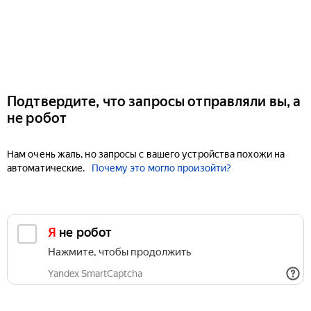
Подтвердите, что запросы отправляли вы, а
не робот
Нам очень жаль, но запросы с вашего устройства похожи на
автоматические.
Почему это могло произойти?
Я не робот
Нажмите, чтобы продолжить
Yandex SmartCaptcha