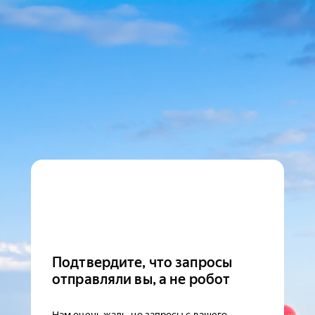
Подтвердите, что запросы
отправляли вы, а не робот