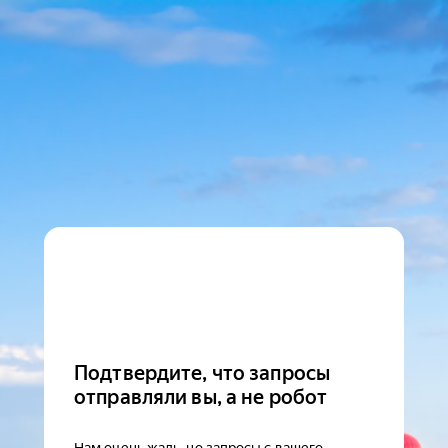
Подтвердите, что запросы
отправляли вы, а не робот