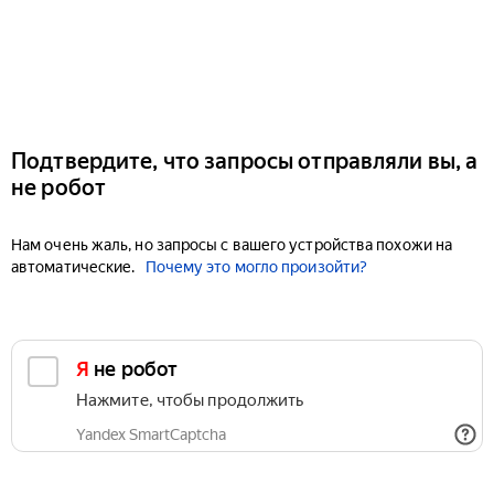
Подтвердите, что запросы отправляли вы, а
не робот
Нам очень жаль, но запросы с вашего устройства похожи на
автоматические.
Почему это могло произойти?
Я не робот
Нажмите, чтобы продолжить
Yandex SmartCaptcha