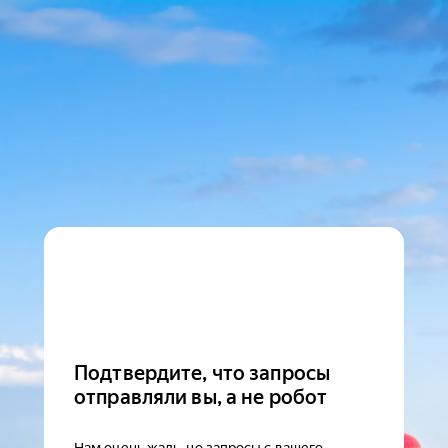
Подтвердите, что запросы
отправляли вы, а не робот