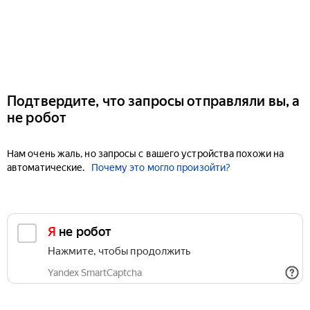
Подтвердите, что запросы отправляли вы, а
не робот
Нам очень жаль, но запросы с вашего устройства похожи на
автоматические.
Почему это могло произойти?
Я не робот
Нажмите, чтобы продолжить
Yandex SmartCaptcha