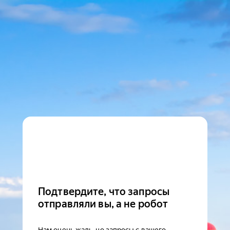
Подтвердите, что запросы
отправляли вы, а не робот